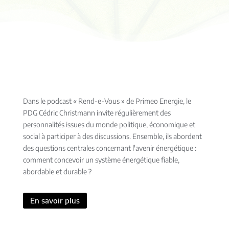
Dans le podcast « Rend-e-Vous » de Primeo Energie, le
PDG Cédric Christmann invite régulièrement des
personnalités issues du monde politique, économique et
social à participer à des discussions. Ensemble, ils abordent
des questions centrales concernant l'avenir énergétique :
comment concevoir un système énergétique fiable,
abordable et durable ?
En savoir plus