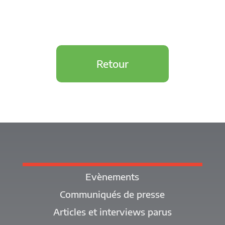
Retour
Evènements
Communiqués de presse
Articles et interviews parus