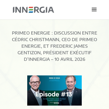
PRIMEO ENERGIE : DISCUSSION ENTRE
CÉDRIC CHRISTMANN, CEO DE PRIMEO
ENERGIE, ET FREDERIC JAMES
GENTIZON, PRÉSIDENT EXÉCUTIF
D’INNERGIA – 10 AVRIL 2026