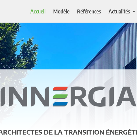
Accueil
Modèle
Références
Actualités
 ARCHITECTES DE LA TRANSITION ÉNERGÉT