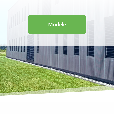
Modèle