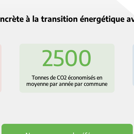
oncrète à la transition énergétique a
2500
Tonnes de CO2 économisés en
moyenne par année par commune