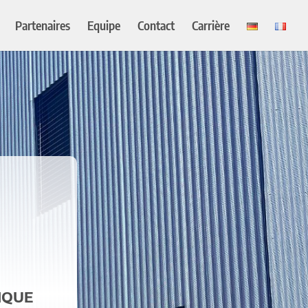
Partenaires
Equipe
Contact
Carrière
IQUE