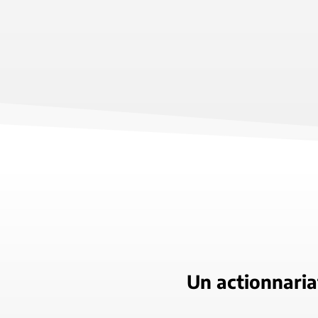
Un actionnaria