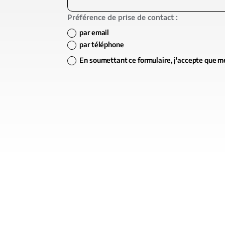
Préférence de prise de contact :
par email
par téléphone
En soumettant ce formulaire, j'accepte que m