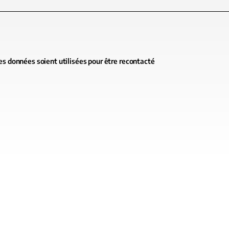
es données soient utilisées pour être recontacté