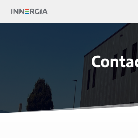
Conta