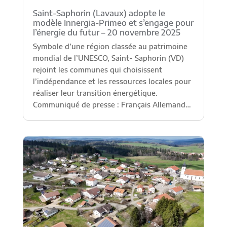
Saint-Saphorin (Lavaux) adopte le
modèle Innergia-Primeo et s’engage pour
l’énergie du futur – 20 novembre 2025
Symbole d’une région classée au patrimoine
mondial de l’UNESCO, Saint- Saphorin (VD)
rejoint les communes qui choisissent
l’indépendance et les ressources locales pour
réaliser leur transition énergétique.
Communiqué de presse : Français Allemand…