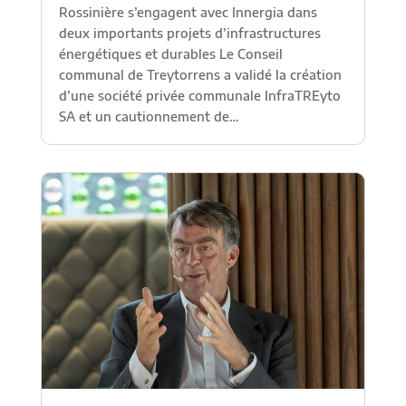
Rossinière s’engagent avec Innergia dans
deux importants projets d’infrastructures
énergétiques et durables Le Conseil
communal de Treytorrens a validé la création
d’une société privée communale InfraTREyto
SA et un cautionnement de…