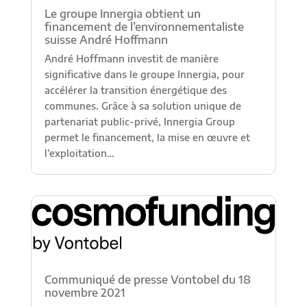
Le groupe Innergia obtient un
financement de l’environnementaliste
suisse André Hoffmann
André Hoffmann investit de manière
significative dans le groupe Innergia, pour
accélérer la transition énergétique des
communes. Grâce à sa solution unique de
partenariat public-privé, Innergia Group
permet le financement, la mise en œuvre et
l’exploitation…
Communiqué de presse Vontobel du 18
novembre 2021