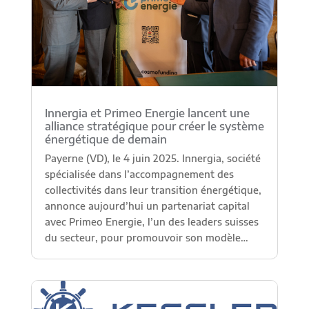
Innergia et Primeo Energie lancent une
alliance stratégique pour créer le système
énergétique de demain
Payerne (VD), le 4 juin 2025. Innergia, société
spécialisée dans l’accompagnement des
collectivités dans leur transition énergétique,
annonce aujourd’hui un partenariat capital
avec Primeo Energie, l’un des leaders suisses
du secteur, pour promouvoir son modèle…