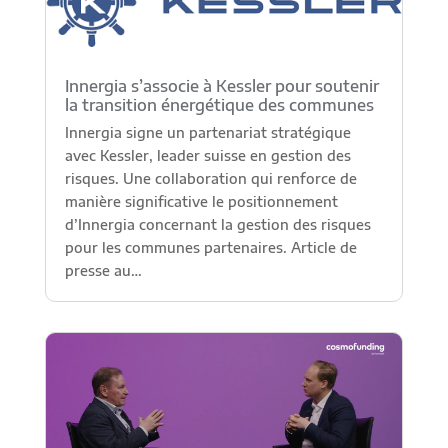
Innergia s’associe à Kessler pour soutenir
la transition énergétique des communes
Innergia signe un partenariat stratégique
avec Kessler, leader suisse en gestion des
risques. Une collaboration qui renforce de
manière significative le positionnement
d’Innergia concernant la gestion des risques
pour les communes partenaires. Article de
presse au…