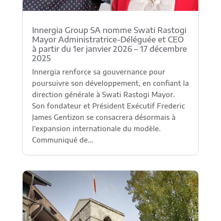
Innergia Group SA nomme Swati Rastogi
Mayor Administratrice-Déléguée et CEO
à partir du 1er janvier 2026 – 17 décembre
2025
Innergia renforce sa gouvernance pour
poursuivre son développement, en confiant la
direction générale à Swati Rastogi Mayor.
Son fondateur et Président Exécutif Frederic
James Gentizon se consacrera désormais à
l’expansion internationale du modèle.
Communiqué de…