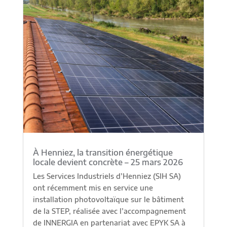
À Henniez, la transition énergétique
locale devient concrète – 25 mars 2026
Les Services Industriels d’Henniez (SIH SA)
ont récemment mis en service une
installation photovoltaïque sur le bâtiment
de la STEP, réalisée avec l’accompagnement
de INNERGIA en partenariat avec EPYK SA à