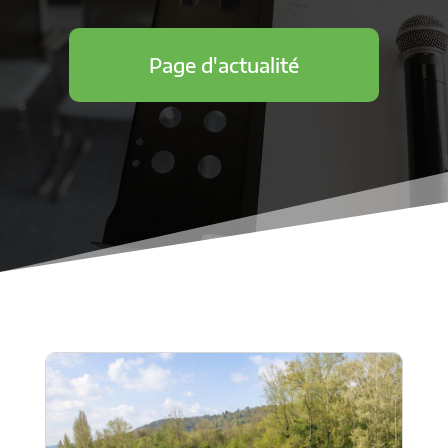
Page d'actualité