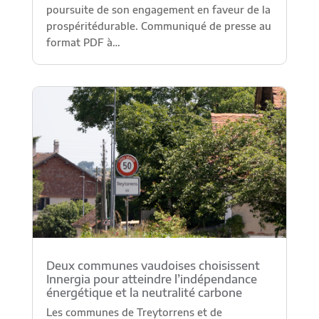
poursuite de son engagement en faveur de la
prospéritédurable. Communiqué de presse au
format PDF à…
Deux communes vaudoises choisissent
Innergia pour atteindre l’indépendance
énergétique et la neutralité carbone
Les communes de Treytorrens et de