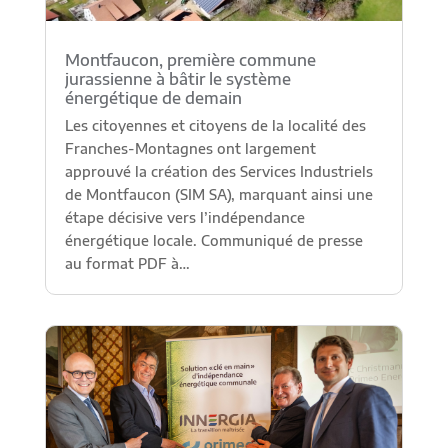
Montfaucon, première commune
jurassienne à bâtir le système
énergétique de demain
Les citoyennes et citoyens de la localité des
Franches-Montagnes ont largement
approuvé la création des Services Industriels
de Montfaucon (SIM SA), marquant ainsi une
étape décisive vers l’indépendance
énergétique locale. Communiqué de presse
au format PDF à…