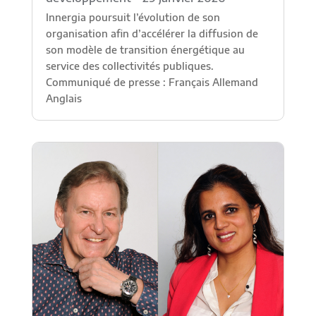
Innergia poursuit l’évolution de son
organisation afin d’accélérer la diffusion de
son modèle de transition énergétique au
service des collectivités publiques.
Communiqué de presse : Français Allemand
Anglais