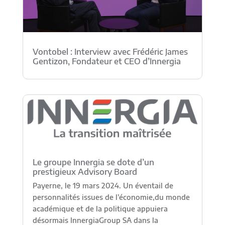
Vontobel : Interview avec Frédéric James
Gentizon, Fondateur et CEO d’Innergia
Le groupe Innergia se dote d’un
prestigieux Advisory Board
Payerne, le 19 mars 2024. Un éventail de
personnalités issues de l’économie,du monde
académique et de la politique appuiera
désormais InnergiaGroup SA dans la