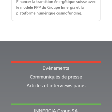
Financer la transition énergétique suisse avec
le modèle PPP du Groupe Innergia et la
plateforme numérique cosmofunding.
Evènements
Communiqués de presse
Articles et interviews parus
INNERGIA Group SA