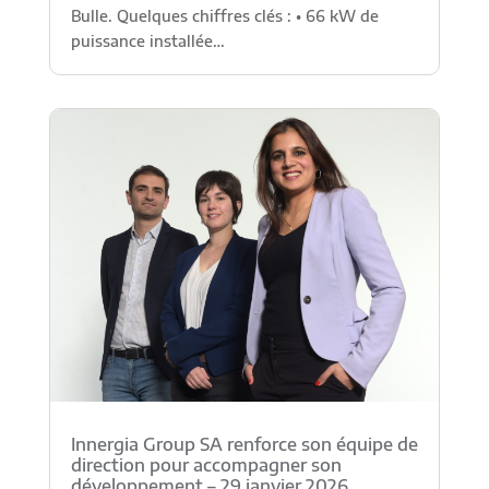
Bulle. Quelques chiffres clés : • 66 kW de
puissance installée…
Innergia Group SA renforce son équipe de
direction pour accompagner son
développement – 29 janvier 2026