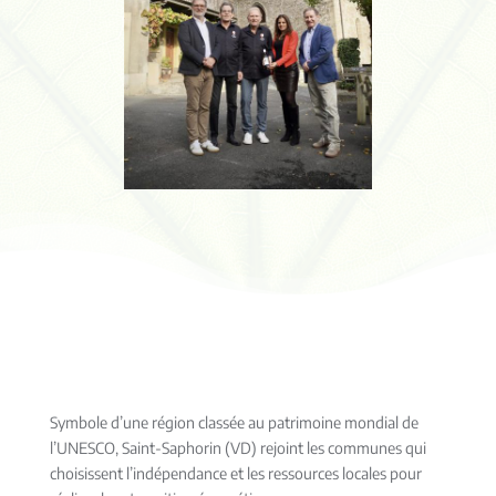
Symbole d’une région classée au patrimoine mondial de
l’UNESCO, Saint-
Saphorin
(VD) rejoint les communes qui
choisissent l’indépendance et les ressources locales pour