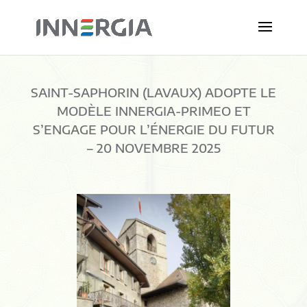
SAINT-SAPHORIN (LAVAUX) ADOPTE LE
MODÈLE INNERGIA-PRIMEO ET
S’ENGAGE POUR L’ÉNERGIE DU FUTUR
– 20 NOVEMBRE 2025