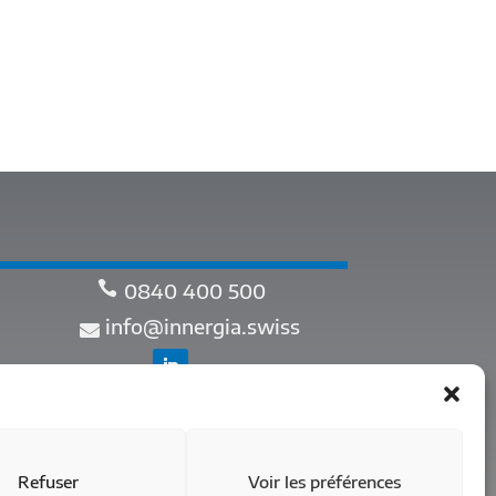
0840 400 500
info@innergia.swiss
Refuser
Voir les préférences