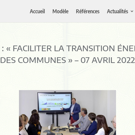
Accueil
Modèle
Références
Actualités
 : « FACILITER LA TRANSITION ÉN
DES COMMUNES » – 07 AVRIL 2022