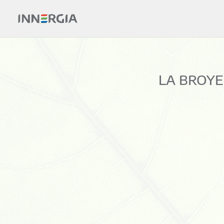
LA BROYE