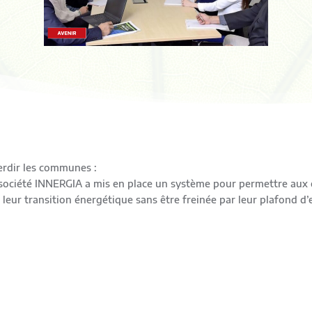
erdir les communes :
société INNERGIA a mis en place un système pour permettre aux c
leur transition énergétique sans être freinée par leur plafond d