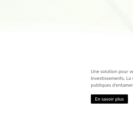
Une solution pour v
Investissements. La 
publiques d’entamer 
En savoir plus