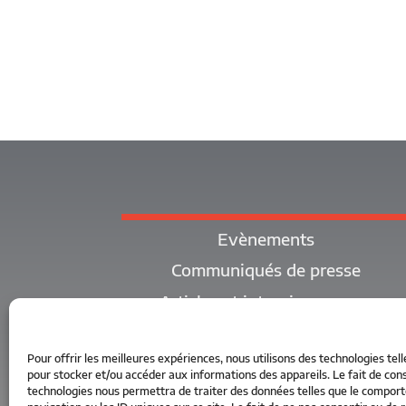
Evènements
Communiqués de presse
Articles et interviews parus
Pour offrir les meilleures expériences, nous utilisons des technologies tell
pour stocker et/ou accéder aux informations des appareils. Le fait de cons
technologies nous permettra de traiter des données telles que le compo