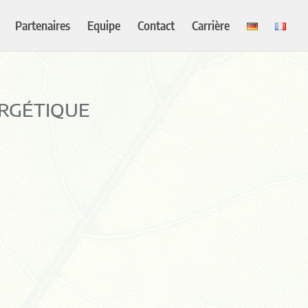
Partenaires
Equipe
Contact
Carrière
ERGÉTIQUE