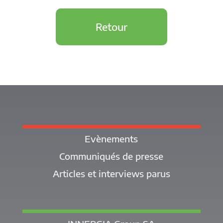
Retour
Evènements
Communiqués de presse
Articles et interviews parus