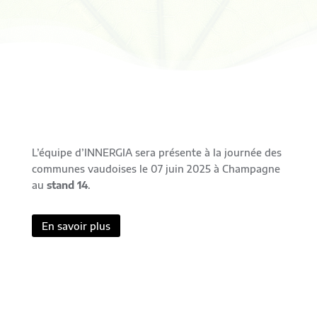
L’équipe d’INNERGIA sera présente à la journée des
communes vaudoises le 07 juin 2025 à Champagne
au
stand 14
.
En savoir plus