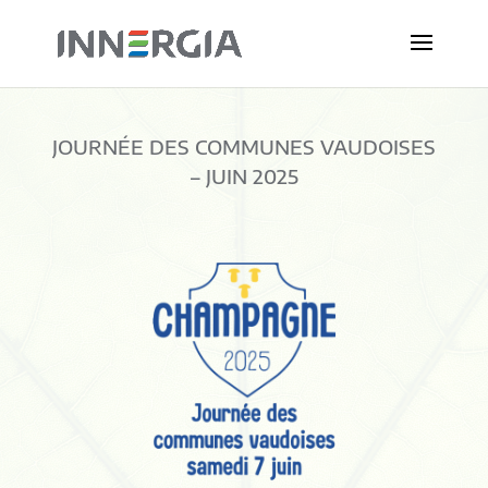
JOURNÉE DES COMMUNES VAUDOISES
– JUIN 2025