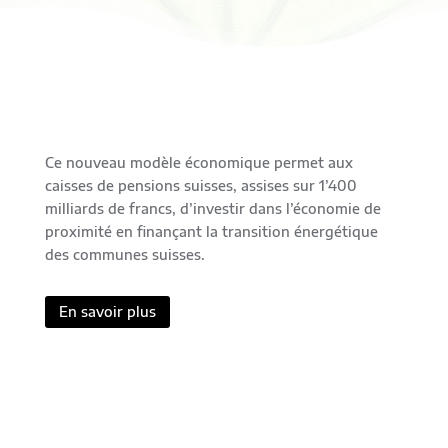
Ce nouveau modèle économique permet aux
caisses de pensions suisses, assises sur 1’400
milliards de francs, d’investir dans l’économie de
proximité en finançant la transition énergétique
des communes suisses.
En savoir plus