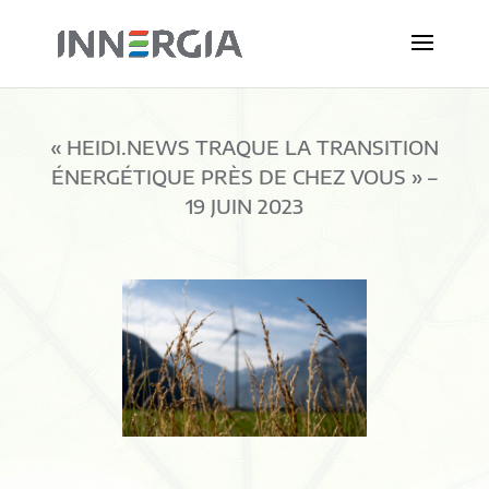
« HEIDI.NEWS TRAQUE LA TRANSITION
ÉNERGÉTIQUE PRÈS DE CHEZ VOUS » –
19 JUIN 2023