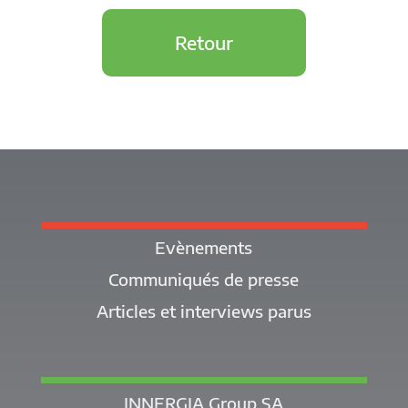
Retour
Evènements
Communiqués de presse
Articles et interviews parus
INNERGIA Group SA