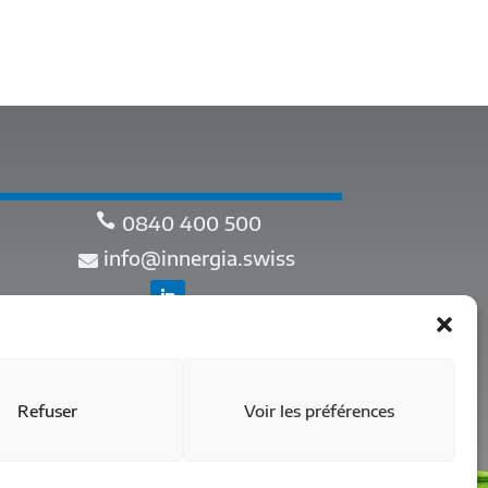
0840 400 500
info@innergia.swiss
Refuser
Voir les préférences