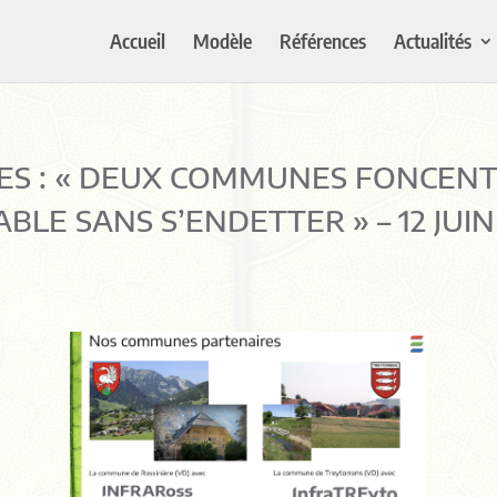
Accueil
Modèle
Références
Actualités
ES : « DEUX COMMUNES FONCENT
BLE SANS S’ENDETTER » – 12 JUIN