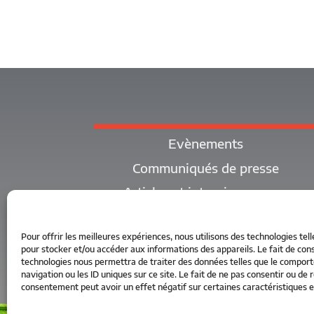
Evènements
Communiqués de presse
Articles et interviews parus
Pour offrir les meilleures expériences, nous utilisons des technologies tell
pour stocker et/ou accéder aux informations des appareils. Le fait de cons
technologies nous permettra de traiter des données telles que le compo
navigation ou les ID uniques sur ce site. Le fait de ne pas consentir ou de r
consentement peut avoir un effet négatif sur certaines caractéristiques e