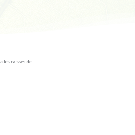
a les caisses de