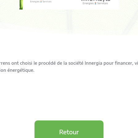
rens ont choisi le procédé de la société Innergia pour financer, vi
tion énergétique.
Retour