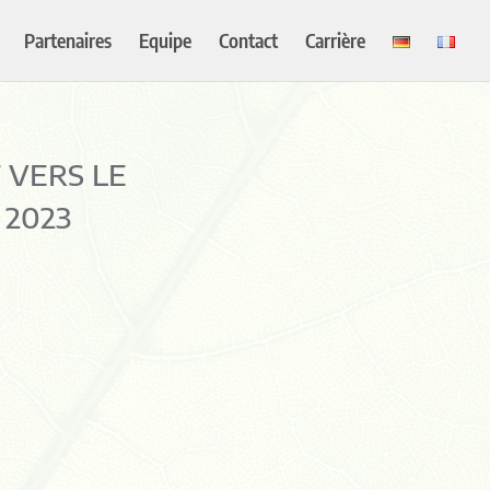
Partenaires
Equipe
Contact
Carrière
 VERS LE
 2023